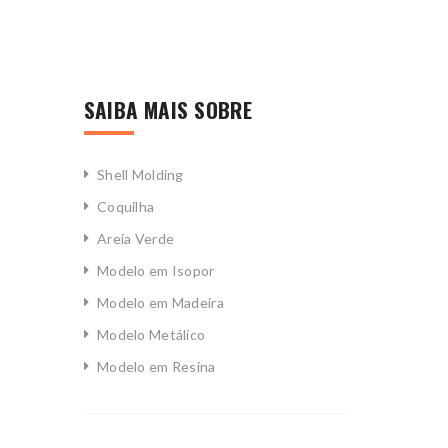
SAIBA MAIS SOBRE
Shell Molding
Coquilha
Areia Verde
Modelo em Isopor
Modelo em Madeira
Modelo Metálico
Modelo em Resina