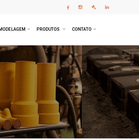
MODELAGEM
PRODUTOS
CONTATO