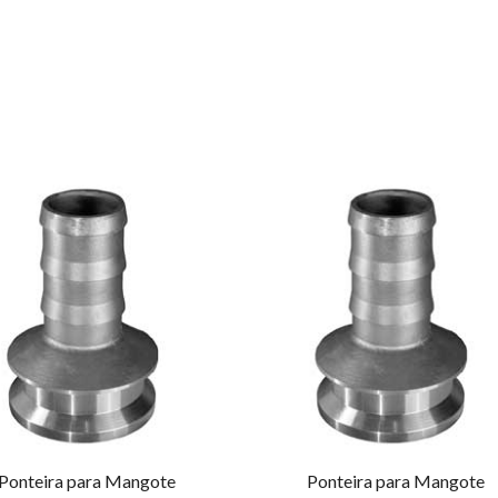
Ponteira para Mangote
Ponteira para Mangote